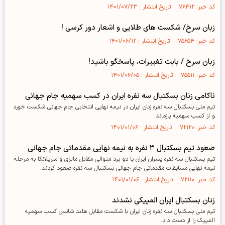
کد خبر: ۷۶۴۱۲ تاریخ انتشار : ۱۴۰۱/۰۷/۲۳
زبان سرخ/ شکست های طلایی و اشعار دور کرسی !
کد خبر: ۷۵۶۵۴ تاریخ انتشار : ۱۴۰۱/۰۶/۱۲
زبان سرخ / بابت تغییرات، پاسخگو باشید!
کد خبر: ۷۵۵۱۱ تاریخ انتشار : ۱۴۰۱/۰۶/۰۵
ناکامی زنان بسکتبال سه نفره ایران در کسب سهمیه جام جهانی
تیم ملی بسکتبال سه نفره زنان ایران در نیمه نهایی انتخابی جام جهانی شکست خورد
و از کسب سهمیه بازماند.
کد خبر: ۷۲۱۲۰ تاریخ انتشار : ۱۴۰۱/۰۱/۰۶
صعود تیم بسکتبال ۳ نفره به نیمه نهایی مقدماتی جام جهانی
تیم بسکتبال سه نفره پسران ایران با دو برد متوالی مقابل مالزی و سریلانکا به مرحله
نیمه نهایی مسابقات مقدماتی جام جهانی بسکتبال سه نفره صعود کردند.
کد خبر: ۷۲۱۱۰ تاریخ انتشار : ۱۴۰۱/۰۱/۰۶
زنان بسکتبال ایران المپیکی نشدند
تیم ملی بسکتبال سه نفره زنان ایران با شکست مقابل هلند شانس کسب سهمیه
المپیک را از دست داد.