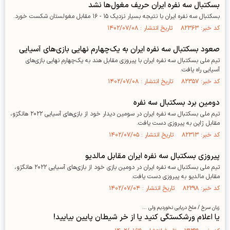
بسکتبال سه نفره ایران حریف مغول‌ها نشد
بسکتبال سه نفره ایران با نتیجه بسیار نزدیک ۱۵ - ۱۶ مقابل مغولستان شکست خورد.
کد خبر: ۸۲۳۶۳ تاریخ انتشار : ۱۴۰۲/۰۷/۰۸
صعود بسکتبال سه نفره ایران به یک‌چهارم نهایی بازی‌های آسیایی
تیم ملی بسکتبال سه نفره ایران با پیروزی مقابل هند به یک‌چهارم نهایی بازی‌های
آسیایی راه یافت‌.
کد خبر: ۸۲۳۵۷ تاریخ انتشار : ۱۴۰۲/۰۷/۰۸
دومین برد بسکتبال سه نفره
تیم ملی بسکتبال سه نفره ایران در سومین دیدار خود از بازی‌های آسیایی ۲۰۲۲ هانگژو،
مقابل ژاپن به پیروزی دست یافت.
کد خبر: ۸۲۳۱۳ تاریخ انتشار : ۱۴۰۲/۰۷/۰۵
پیروزی بسکتبال سه نفره ایران مقابل مالدیو
تیم ملی بسکتبال سه نفره ایران در دومین بازی خود از بازی‌های آسیایی ۲۰۲۲ هانگژو،
مقابل مالدیو به پیروزی دست یافت.
کد خبر: ۸۲۲۹۸ تاریخ انتشار : ۱۴۰۲/۰۷/۰۴
زبان سرخ / ملخ دریایی نخوردیم ولی ...
یا اعلام ورشکستگی کنید یا از خر شیطان پایین بیایید!