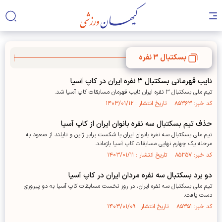
بسکتبال ۳ نفره
نایب قهرمانی بسکتبال ۳ نفره ایران در کاپ آسیا
تیم ملی بسکتبال ۳ نفره ایران نایب قهرمان مسابقات کاپ آسیا شد.
کد خبر: ۸۵۳۶۳ تاریخ انتشار : ۱۴۰۳/۰۱/۱۲
حذف تیم بسکتبال سه نفره بانوان ایران از کاپ آسیا
تیم ملی بسکتبال سه نفره بانوان ایران با شکست برابر ژاپن و تایلند از صعود به
مرحله یک چهارم نهایی مسابقات کاپ آسیا بازماند.
کد خبر: ۸۵۳۵۷ تاریخ انتشار : ۱۴۰۳/۰۱/۱۱
دو برد بسکتبال سه نفره مردان ایران در کاپ آسیا
تیم ملی بسکتبال سه نفره ایران، در روز نخست مسابقات کاپ آسیا به دو پیروزی
دست یافت.
کد خبر: ۸۵۳۵۱ تاریخ انتشار : ۱۴۰۳/۰۱/۰۹