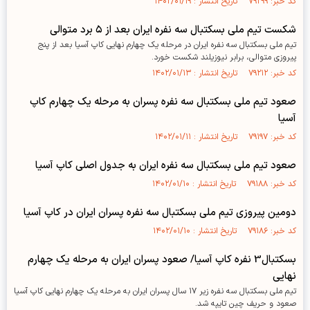
کد خبر: ۷۹۲۹۹ تاریخ انتشار : ۱۴۰۲/۰۱/۱۹
شکست تیم ملی بسکتبال سه نفره ایران بعد از ۵ برد متوالی
تیم ملی بسکتبال سه نفره ایران در مرحله یک چهارم نهایی کاپ آسیا بعد از پنج
پیروزی متوالی، برابر نیوزیلند شکست خورد.
کد خبر: ۷۹۲۱۲ تاریخ انتشار : ۱۴۰۲/۰۱/۱۳
صعود تیم ملی بسکتبال سه نفره پسران به مرحله یک چهارم کاپ
آسیا
کد خبر: ۷۹۱۹۷ تاریخ انتشار : ۱۴۰۲/۰۱/۱۱
صعود تیم ملی بسکتبال سه نفره ایران به جدول اصلی کاپ آسیا
کد خبر: ۷۹۱۸۸ تاریخ انتشار : ۱۴۰۲/۰۱/۱۰
دومین پیروزی تیم ملی بسکتبال سه نفره پسران ایران در کاپ آسیا
کد خبر: ۷۹۱۸۶ تاریخ انتشار : ۱۴۰۲/۰۱/۱۰
بسکتبال3 نفره کاپ آسیا/ صعود پسران ایران به مرحله یک چهارم
نهایی
تیم ملی بسکتبال سه نفره زیر ۱۷ سال پسران ایران به مرحله یک چهارم نهایی کاپ آسیا
صعود و حریف چین تایپه شد.