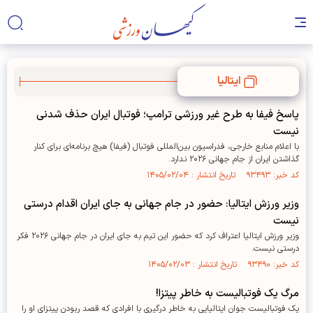
ایتالیا
پاسخ فیفا به طرح غیر ورزشی ترامپ؛ فوتبال ایران حذف شدنی
نیست
با اعلام منابع خارجی، فدراسیون بین‌المللی فوتبال (فیفا) هیچ برنامه‌ای برای کنار
گذاشتن ایران از جام جهانی ۲۰۲۶ ندارد.
کد خبر: ۹۳۴۹۳ تاریخ انتشار : ۱۴۰۵/۰۲/۰۴
وزیر ورزش ایتالیا: حضور در جام جهانی به جای ایران اقدام درستی
نیست
وزیر ورزش ایتالیا اعتراف کرد که حضور این تیم به جای ایران در جام جهانی ۲۰۲۶ فکر
درستی نیست.
کد خبر: ۹۳۴۹۰ تاریخ انتشار : ۱۴۰۵/۰۲/۰۳
مرگ یک فوتبالیست به خاطر پیتزا!
یک فوتبالیست جوان ایتالیایی به خاطر درگیری با افرادی که قصد ربودن پیتزای او را