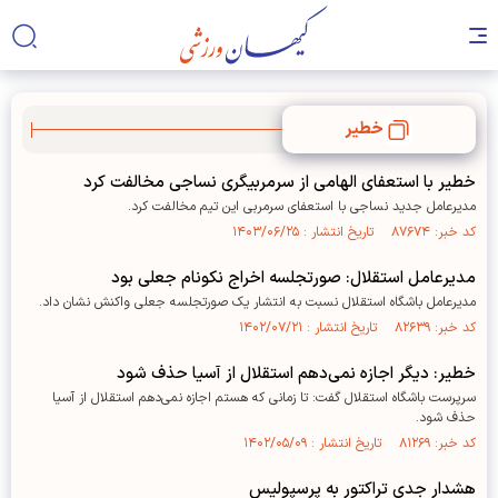
خطیر
خطیر با استعفای الهامی از سرمربیگری نساجی مخالفت کرد
مدیرعامل جدید نساجی با استعفای سرمربی این تیم مخالفت کرد.
کد خبر: ۸۷۶۷۴ تاریخ انتشار : ۱۴۰۳/۰۶/۲۵
مدیرعامل استقلال: صورتجلسه اخراج نکونام جعلی بود
مدیرعامل باشگاه استقلال نسبت به انتشار یک صورتجلسه جعلی واکنش نشان داد.
کد خبر: ۸۲۶۳۹ تاریخ انتشار : ۱۴۰۲/۰۷/۲۱
خطیر: دیگر اجازه نمی‌دهم استقلال از آسیا حذف شود
سرپرست باشگاه استقلال گفت: تا زمانی که هستم اجازه نمی‌دهم استقلال از آسیا
حذف شود.
کد خبر: ۸۱۲۶۹ تاریخ انتشار : ۱۴۰۲/۰۵/۰۹
هشدار جدی تراکتور به پرسپولیس