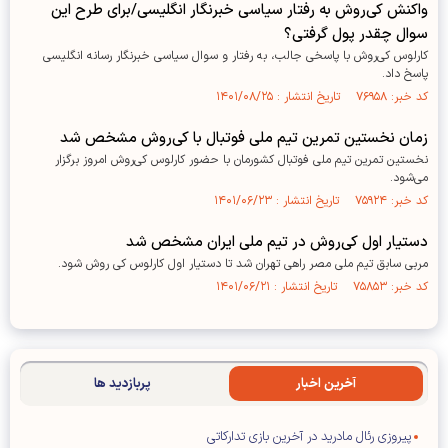
واکنش کی‌روش به رفتار سیاسی خبرنگار انگلیسی/برای طرح این
سوال چقدر پول گرفتی؟
کارلوس کی‌روش با پاسخی جالب، به رفتار و سوال سیاسی خبرنگار رسانه انگلیسی
پاسخ داد.
کد خبر: ۷۶۹۵۸ تاریخ انتشار : ۱۴۰۱/۰۸/۲۵
زمان نخستین تمرین تیم ملی فوتبال با کی‌روش مشخص شد
نخستین تمرین تیم ملی فوتبال کشورمان با حضور کارلوس کی‌روش امروز برگزار
می‌شود.
کد خبر: ۷۵۹۲۴ تاریخ انتشار : ۱۴۰۱/۰۶/۲۳
دستیار اول کی‌روش در تیم ملی ایران مشخص شد
مربی سابق تیم ملی مصر راهی تهران شد تا دستیار اول کارلوس کی روش شود.
کد خبر: ۷۵۸۵۳ تاریخ انتشار : ۱۴۰۱/۰۶/۲۱
آخرین اخبار
پربازدید ها
پیروزی رئال مادرید در آخرین بازی تدارکاتی