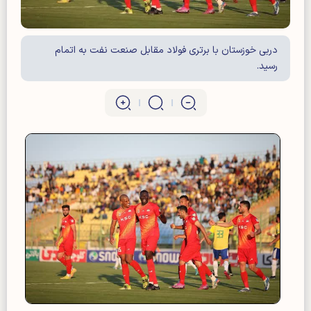
دربی خوزستان با برتری فولاد مقابل صنعت نفت به اتمام
رسید.