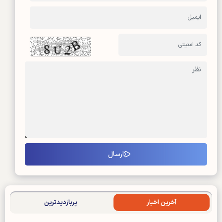
آخرین اخبار
پربازدیدترین