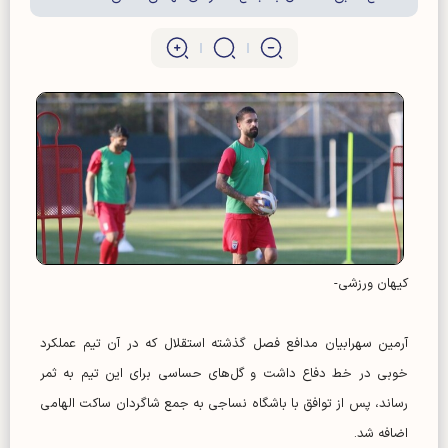
کیهان ورزشی-
آرمین سهرابیان مدافع فصل گذشته استقلال که در آن تیم عملکرد
خوبی در خط دفاع داشت و گل‌های حساسی برای این تیم به ثمر
رساند، پس از توافق با باشگاه نساجی به جمع شاگردان ساکت الهامی
اضافه شد.