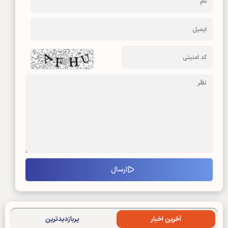
آخرین اخبار
پربازدیدترین