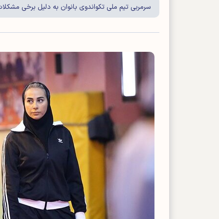
سرمربی تیم ملی تکواندوی بانوان به دلیل برخی مشکلات 