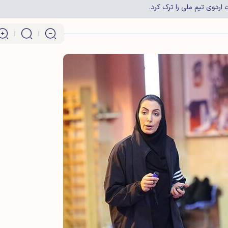
اردوی تیم ملی را ترک کرد.