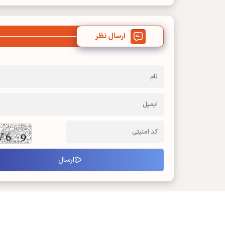
ارسال نظر