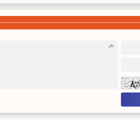
درباره ما
تماس با ما