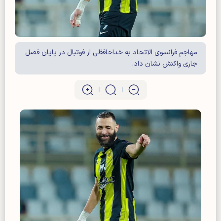
مهاجم فرانسوی الاتحاد به خداحافظی از فوتبال در پایان فصل
جاری واکنش نشان داد.