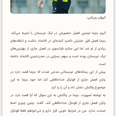
کیهان ورزشی-
کریم بنزما دومین فصل حضورش در لیگ عربستان را تجربه می‌کند.
بنزما فصل قبل نمایش ناامید کننده‌ای در الاتحاد داشت و انتقادهای
زیادی از او شد اما این ستاره فرانسوی در فصل جاری از بهترین‌های
لیگ عربستان بوده است و سهم بسزایی در صدرنشینی الاتحاد داشته
است.
پیش از این رسانه‌های عربستانی مدعی شدند که بنزما قصد دارد در
پایان فصل جاری از فوتبال خداحافظی کند اما خود بنزما به این
موضوع واکنش نشان داد و آن را رد کرد.
به نوشته اسپورت، بنزما در واکنش به این سوال که آیا قصد دارد در
پایان فصل جاری از فوتبال خداحافظی کند، گفت: چنین چیزی اصلا
صحت ندارد. من در شرایط خوبی قرار دارم و می‌خواهم فعلا فوتبال