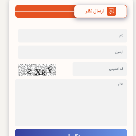
ارسال نظر