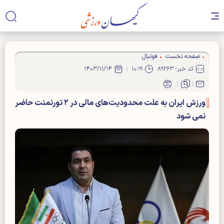
صفحه نخست
فوتبال
کد خبر: ۸۹۲۶۳
۱۰:۱۹
۱۴۰۳/۱۱/۱۴
ورزش ایران به علت محدودیت‌های مالی در ۲ تورنمنت حاضر
نمی شود