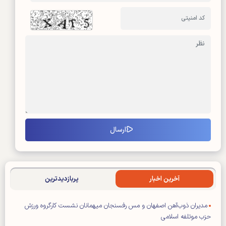
آخرین اخبار
پربازدیدترین
مدیران ذوب‌آهن اصفهان و مس رفسنجان میهمانان نشست کارگروه ورزش
حزب موتلفه اسلامی