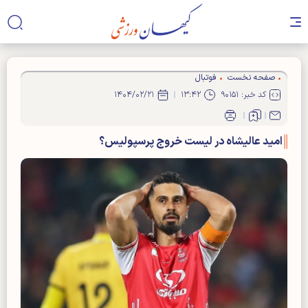
صفحه نخست
فوتبال
کد خبر: ۹۰۱۵۱
۱۳:۴۲
۱۴۰۴/۰۲/۲۱
امید عالیشاه در لیست خروج پرسپولیس؟