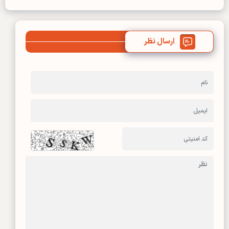
ارسال نظر