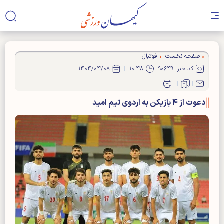
صفحه نخست
فوتبال
کد خبر: ۹۰۶۴۹
۱۰:۴۸
۱۴۰۴/۰۴/۰۸
دعوت از ۴ بازیکن به اردوی تیم امید