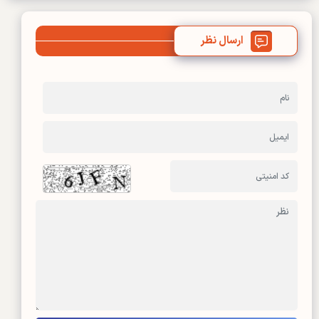
ارسال نظر