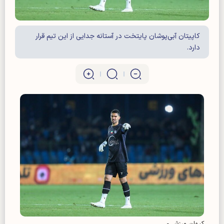
کاپیتان آبی‌پوشان پایتخت در آستانه جدایی از این تیم قرار
دارد.