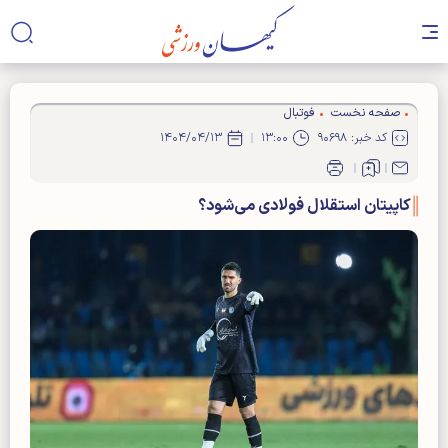
صفحه نخست
فوتبال
کد خبر: ۹۰۶۹۸
۱۳:۰۰
۱۴۰۴/۰۴/۱۳
کاپیتان استقلال فولادی می‌شود؟