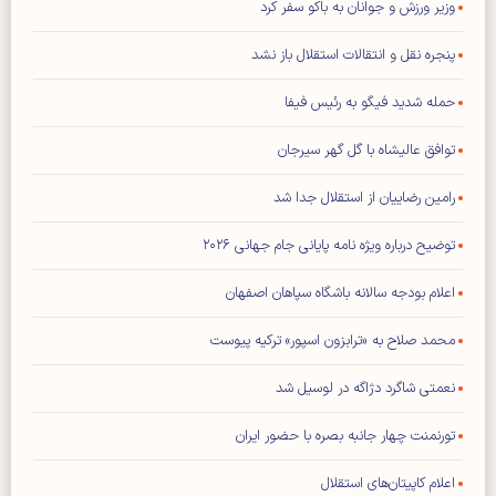
وزیر ورزش و جوانان به باکو سفر کرد
پنجره نقل و انتقالات استقلال باز نشد
حمله شدید فیگو به رئیس فیفا
توافق عالیشاه با گل گهر سیرجان
رامین رضاییان از استقلال جدا شد
توضیح درباره ویژه نامه پایانی جام جهانی ۲۰۲۶
اعلام بودجه سالانه باشگاه سپاهان اصفهان
محمد صلاح به «ترابزون اسپور» ترکیه پیوست
نعمتی شاگرد دژاگه در لوسیل شد
تورنمنت چهار جانبه بصره با حضور ایران
اعلام کاپیتان‌های استقلال