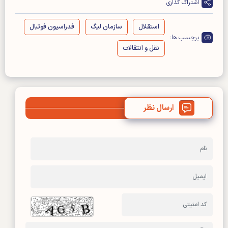
اشتراک گذاری
استقلال
سازمان لیگ
فدراسیون فوتبال
برچسب ها:
نقل و انتقالات
ارسال نظر