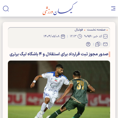
صفحه نخست
فوتبال
کد خبر: ۹۰۹۵۹
۱۲:۱۳
۱۴۰۴/۰۵/۰۸
صدور مجوز ثبت قرارداد برای استقلال و ۴ باشگاه لیگ برتری