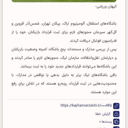
کیهان ورزشی-
باشگاه‌های استقلال، آلومینیوم اراک، پیکان تهران، شمس‌آذر قزوین و
گل‌گهر سیرجان مجوز‌های لازم برای ثبت قرارداد بازیکنان خود را از
فدراسیون فوتبال دریافت کردند.
پس از بررسی مدارک و مستندات پنج باشگاه، کمیته وضعیت بازیکنان
و دپارتمان نقل‌وانتقالات سازمان لیگ، مجوز‌های لازم را صادر کردند و
این باشگاه‌ها می‌توانند قرارداد‌های جدید خود را به ثبت برسانند.
باقی باشگاه‌های لیگ برتر به دلیل بدهی یا نواقص در مدارک، با
محدودیت‌هایی در ثبت قرارداد رو‌به‌رو هستند که در تلاش برای رفع
این موارد هستند.
https://kayhanvarzeshi.ir/000Nf5
گزارش خطا
پسندها:
0