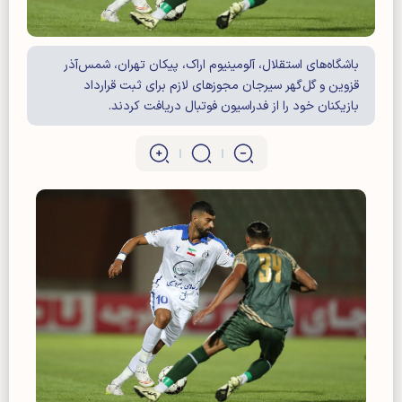
باشگاه‌های استقلال، آلومینیوم اراک، پیکان تهران، شمس‌آذر
قزوین و گل‌گهر سیرجان مجوزهای لازم برای ثبت قرارداد
بازیکنان خود را از فدراسیون فوتبال دریافت کردند.