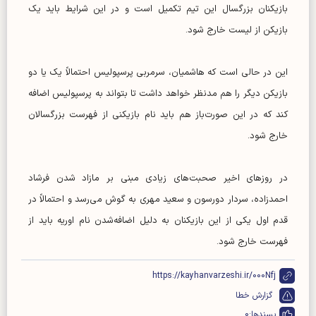
بازیکنان بزرگسال این تیم تکمیل است و در این شرایط باید یک
بازیکن از لیست خارج شود.
این در حالی است که هاشمیان، سرمربی پرسپولیس احتمالاً یک یا دو
بازیکن دیگر را هم مدنظر خواهد داشت تا بتواند به پرسپولیس اضافه
کند که در این صورت‌باز هم باید نام بازیکنی از فهرست بزرگسالان
خارج شود.
در روز‌های اخیر صحبت‌های زیادی مبنی بر مازاد شدن فرشاد
احمدزاده، سردار دورسون و سعید مهری به گوش می‌رسد و احتمالاً در
قدم اول یکی از این بازیکنان به دلیل اضافه‌شدن نام اوریه باید از
فهرست خارج شود.
https://kayhanvarzeshi.ir/000Nfj
گزارش خطا
پسندها:
0