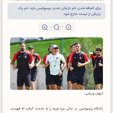
برای اضافه شدن نام بازیکن جدید پرسپولیس باید نام یک
بازیکن از لیست خارج شود.
کیهان ورزشی-
باشگاه پرسپولیس در حالی سرژ اوریه را به خدمت گرفت که فهرست