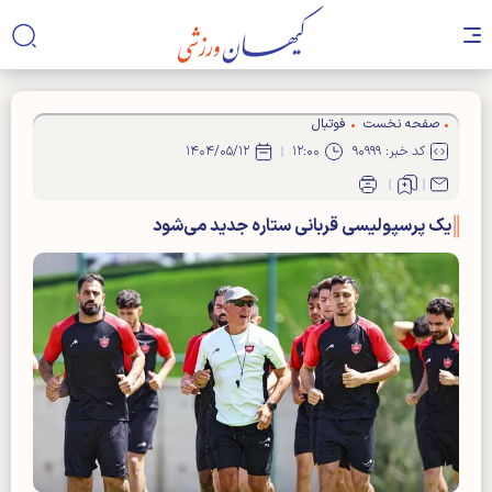
صفحه نخست
فوتبال
کد خبر: ۹۰۹۹۹
۱۲:۰۰
۱۴۰۴/۰۵/۱۲
یک پرسپولیسی قربانی ستاره جدید می‌شود