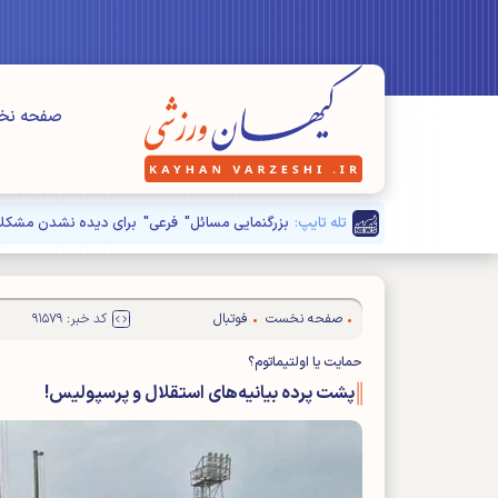
صفحه ن
تله تایپ:
صفحه نخست
فوتبال
کد خبر: ۹۱۵۷۹
حمایت یا اولتیماتوم؟
پشت پرده بیانیه‌های استقلال و پرسپولیس!