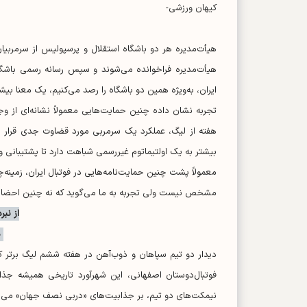
کیهان ورزشی-
هیأت‌مدیره هر دو باشگاه استقلال و پرسپولیس از سرمربی
هیأت‌مدیره فراخوانده می‌شوند و سپس رسانه رسمی باشگاه‌ه
ایران، به‌ویژه همین دو باشگاه را رصد می‌کنیم، یک معنا بیش
تجربه نشان داده چنین حمایت‌هایی معمولاً نشانه‌ای از وج
هفته از لیگ، عملکرد یک سرمربی مورد قضاوت جدی قرار نمی
بیشتر به یک اولتیماتوم غیررسمی شباهت دارد تا پشتیبانی و
معمولاً پشت چنین حمایت‌نامه‌هایی در فوتبال ایران، زمینه‌
مشخص نیست ولی تجربه به ما می‌گوید که نه چنین احضار‌ه
از نبر
د
دیدار دو تیم سپاهان و ذوب‌آهن در هفته ششم لیگ برتر که 
فوتبال‌دوستان اصفهانی، این شهرآورد تاریخی همیشه ج
نیمکت‌های دو تیم، بر جذابیت‌های «دربی نصف جهان» می‌اف