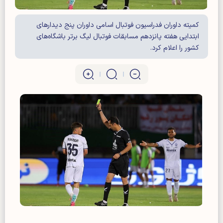
کمیته داوران فدراسیون فوتبال اسامی داوران پنج دیدار‌های
ابتدایی هفته پانزدهم مسابقات فوتبال لیگ برتر باشگاه‌های
کشور را اعلام کرد.