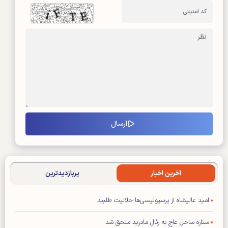
آخرین اخبار
پربازدیدترین
امید عالیشاه از پرسپولیسی‌ها حلالیت طلبید
ستاره ساحل عاج به رئال مادرید ملحق شد