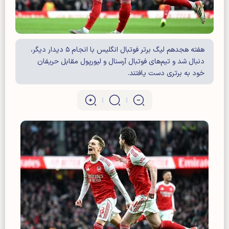
هفته هجدهم لیگ برتر فوتبال انگلیس با انجام ۵ دیدار دیگر،
دنبال شد و تیم‌های فوتبال آرسنال و لیورپول مقابل حریفان
خود به برتری دست یافتند.