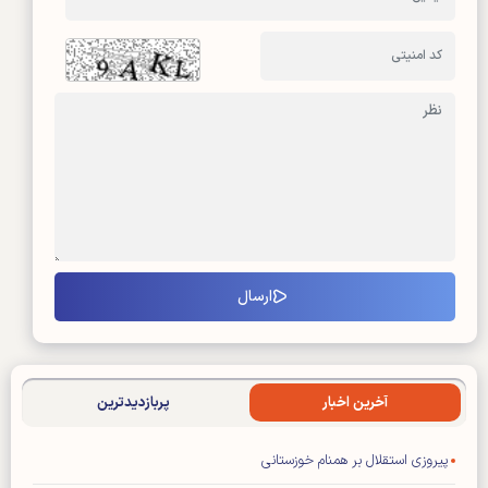
آخرین اخبار
پربازدیدترین
پیروزی استقلال بر همنام خوزستانی