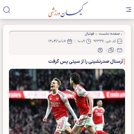
صفحه نخست
فوتبال
کد خبر: ۹۲۳۳۷
۱۰:۰۹
۱۴۰۴/۱۰/۰۷
آرسنال صدرنشینی را از سیتی پس گرفت