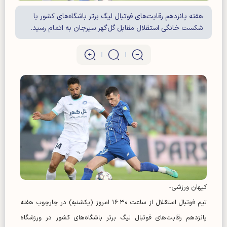
هفته پانزدهم رقابت‌های فوتبال لیگ برتر باشگاه‌های کشور با
شکست خانگی استقلال مقابل گل‌گهر سیرجان به اتمام رسید.
کیهان ورزشی-
تیم فوتبال استقلال از ساعت ۱۶:۳۰ امروز (یکشنبه) در چارچوب هفته
پانزدهم رقابت‌های فوتبال لیگ برتر باشگاه‌های کشور در ورزشگاه