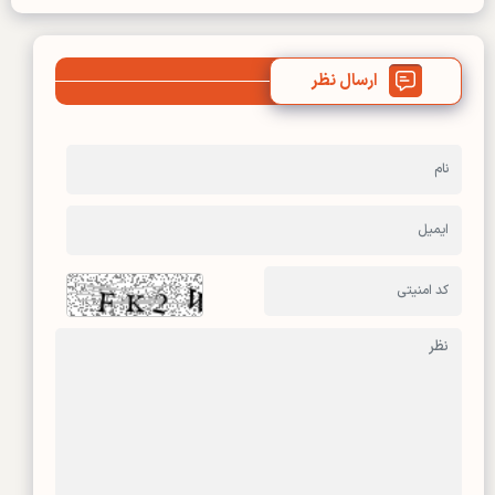
ارسال نظر