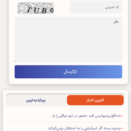
آخرین اخبار
پربازدیدترین
مدافع پرسپولیس قید حضور در تیم عراقی را زد
پنجره بسته گلر اسپانیایی را به استقلال برمی‌گرداند