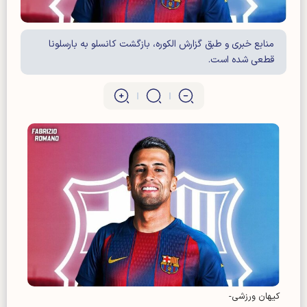
منابع خبری و طبق گزارش الکوره، بازگشت کانسلو به بارسلونا
قطعی شده است.
کیهان ورزشی-