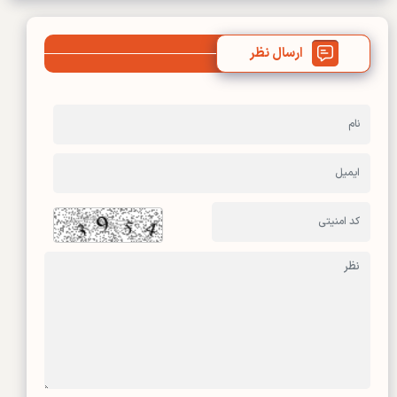
ارسال نظر