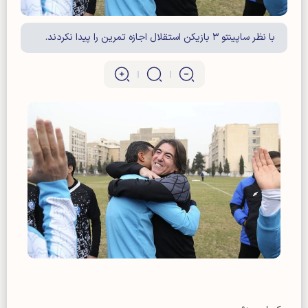
با نظر ساپینتو ۳ بازیکن استقلال اجازه تمرین را پیدا نکردند.