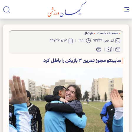
صفحه نخست
فوتبال
کد خبر: ۹۲۴۲۹
۲۱:۱۱
۱۴۰۴/۱۰/۱۷
ساپینتو مجوز تمرین ۳ بازیکن را باطل کرد