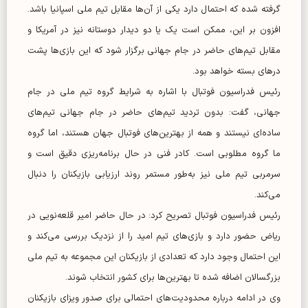
گرفته شده که احتمال دارد یکی از آن‌ها مقابل تیم ملی اسپانیا باشد.
افزون بر این، ممکن است یک یا دو دیدار دوستانه نیز در آمریکا و
مقابل تیم‌های حاضر در جام جهانی برگزار شود که این بازی‌ها پشت
درهای بسته خواهد بود.
رئیس فدراسیون فوتبال با اشاره به شرایط گروه تیم ملی در جام
جهانی، گفت: بدون تردید تیم‌های حاضر در جام جهانی تیم‌های
ساده‌ای نیستند و همه از بهترین‌های فوتبال جهان هستند، اما گروه
ما گروه مطلوبی است. کادر فنی در حال برنامه‌ریزی دقیق است و
سرمربی تیم ملی نیز به‌طور مستمر روند ارزیابی بازیکنان را دنبال
می‌کند.
رئیس فدراسیون فوتبال تصریح کرد: در حال حاضر امیر قلعه‌نویی در
ریاض حضور دارد و بازی‌های تیم امید را از نزدیک بررسی می‌کند و
این احتمال وجود دارد که تعدادی از بازیکنان این مجموعه به تیم ملی
بزرگسالان اضافه شده تا بهترین‌ها برای کشور انتخاب شوند.
وی در ادامه درباره محدودیت‌های احتمالی برای صدور ویزای بازیکنان