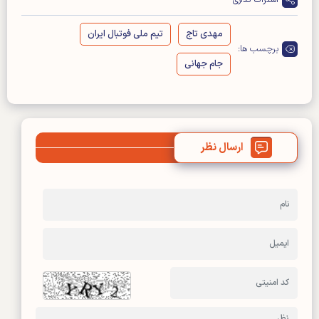
مهدی تاج
تیم ملی فوتبال ایران
برچسب ها:
جام جهانی
ارسال نظر