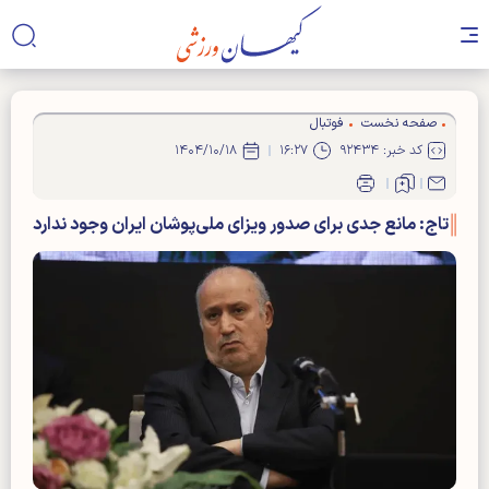
صفحه نخست
فوتبال
کد خبر: ۹۲۴۳۴
۱۶:۲۷
۱۴۰۴/۱۰/۱۸
تاج: مانع جدی برای صدور ویزای ملی‌پوشان ایران وجود ندارد