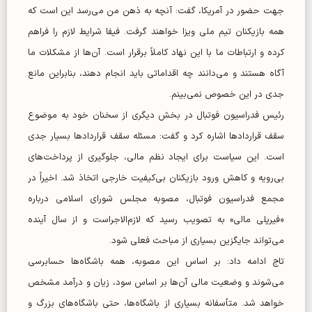
جهت حضور در آمریکا، گفت: آنچه به ذهن من می‌رسد این است که
همه بازیکنان تیم ملی ویزا خواهند گرفت. فیفا شرایط لازم را فراهم
کرده و ارتباطات ما با این نهاد کاملاً برقرار است. آن‌ها از مشکلات ما
آگاه هستند و می‌دانند چه اقداماتی باید انجام دهند، بنابراین مانع
جدی در این خصوص نمی‌بینم.
رئیس فدراسیون فوتبال در بخش دیگری از سخنان خود به موضوع
سقف قراردادها اشاره کرد و گفت: مسئله سقف قراردادها بسیار جدی
است. این سیاست برای ایجاد نظم مالی، جلوگیری از پرداخت‌های
بی‌رویه و کاهش ورود بازیکنان بی‌کیفیت خارجی اتخاذ شد. اخیراً در
مجمع فدراسیون فوتبال، مصوبه مجلس شورای اسلامی درباره
«فیرپلی مالی» به تصویب رسید که لازم‌الاجراست و از سال آینده
می‌تواند جایگزین بسیاری از مباحث فعلی شود.
تاج ادامه داد: بر اساس این مصوبه، همه باشگاه‌ها حسابرسی
می‌شوند و وضعیت مالی آن‌ها بر اساس سود، زیان و درآمد مشخص
خواهد شد. متأسفانه بسیاری از باشگاه‌ها، حتی باشگاه‌های بزرگ و