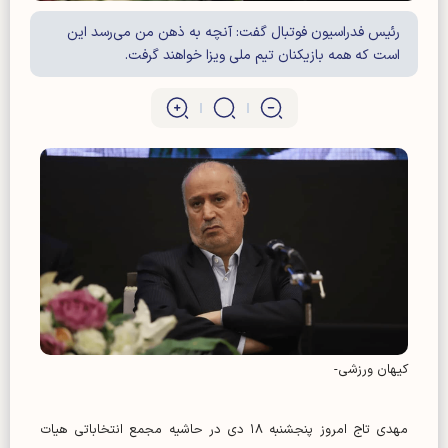
رئیس فدراسیون فوتبال گفت: آنچه به ذهن من می‌رسد این
است که همه بازیکنان تیم ملی ویزا خواهند گرفت.
کیهان ورزشی-
مهدی تاج امروز پنجشنبه ۱۸ دی در حاشیه مجمع انتخاباتی هیات