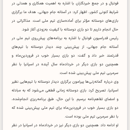
فوتبال و در جمع خبرنگاران با اشاره به اهمیت همکاری و همدلی در
شرایط کنونی کشور، اظهار کرد: در آستانه جام جهانی، هدف ما برگزاری
بازی‌های دوستانه مؤثر برای آماده‌سازی تیم ملی است. مذاکراتی در
حال انجام داریم تا دو بازی دوستانه با کیفیت به‌زودی آغاز شود.
رئیس فدراسیون فوتبال با اشاره به برنامه‌های پیش‌روی تیم ملی در
آستانه جام جهانی، از پیش‌بینی چند دیدار دوستانه با تیم‌های
قدرتمند خبر داد و گفت: دو بازی بسیار خوب در فروردین‌ماه و
همچنین دو بازی دیگر در خردادماه سال آینده در اسپانیا با نظر
سرمربی تیم ملی پیش‌بینی شده است.
وی درباره گمانه‌زنی‌ها پیرامون برگزاری دیدار دوستانه با تیم‌هایی نظیر
اسپانیا، تصریح کرد: بازی دوستانه زمانی قطعی می‌شود که به مبادله
و امضای تفاهم‌نامه برسیم. با این حال، طبق برنامه‌ریزی انجام‌شده،
دو بازی بسیار خوب در فروردین‌ماه برای تیم ملی پیش‌بینی شده که
با نظر سرمربی تیم ملی بوده است.
او ادامه داد: همچنین دو بازی دیگر نیز در خردادماه در اسپانیا در نظر