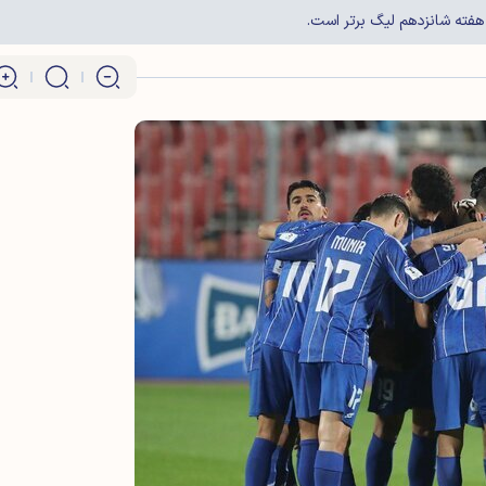
 هفته شانزدهم لیگ برتر است.