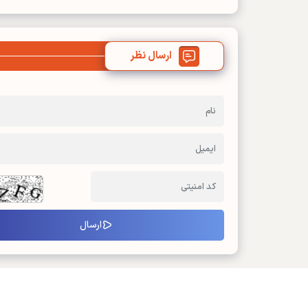
ارسال نظر