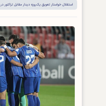
استقلال خواستار تعویق یک‌روزه دیدار مقابل تراکتور در