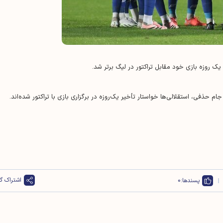
 یک روزه بازی خود مقابل تراکتور در لیگ برتر شد.
ام حذفی، استقلالی‌ها خواستار تأخیر یک‌روزه در برگزاری بازی با تراکتور شده‌اند.
اشتراک گذ
پسندها:
0