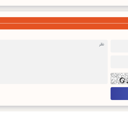
درباره ما
تماس با ما