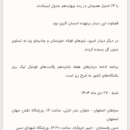
با ۱۴ امتیاز همچنان در رده چهاردهم جدول ایستادند.
قضاوت این دیدار برعهده احسان اکبری بود.
در دیگر دیدار امروز، تیم‌های فولاد خوزستان و چادرملو یزد به تساوی
بدون گل بسنده کردند.
برنامه ادامه دیدار‌های هفته شانزدهم رقابت‌های فوتبال لیگ برتر
باشگاه‌های کشور به شرح زیر است:
شنبه - ۲۷ دی ماه ۱۴۰۴
سپاهان اصفهان - ملوان بندر انزلی، ساعت ۱۶، ورزشگاه نقش جهان
اصفهان
مس رفسنجان - خیبر خرم‌آباد، ساعت ۱۶:۳۰، ورزشگاه شهدای مس