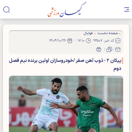
صفحه نخست
فوتبال
کد خبر: ۹۲۵۰۷
۱۷:۱۰
۱۴۰۴/۱۰/۲۶
پیکان ۲ - ذوب آهن صفر /خودروسازان اولین برنده نیم فصل
دوم