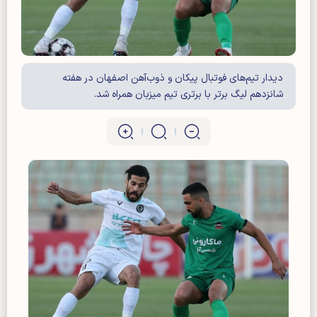
دیدار تیم‌های فوتبال پیکان و ذوب‌آهن اصفهان در هفته
شانزدهم لیگ برتر با برتری تیم میزبان همراه شد.