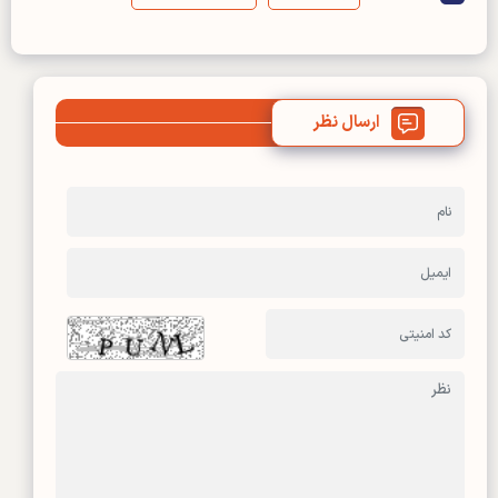
ارسال نظر