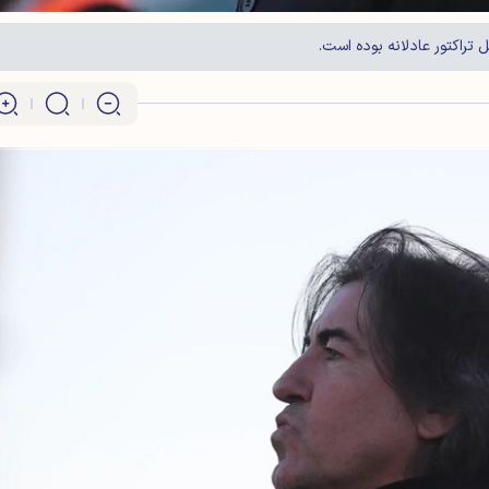
 تراکتور عادلانه بوده است.