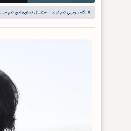
از نگاه سرمربی تیم فوتبال استقلال تساوی این تیم مقابل