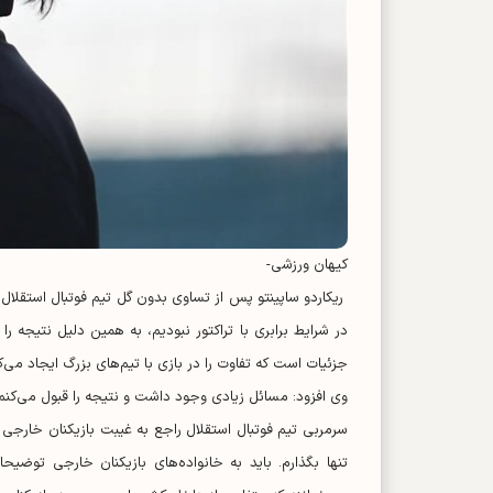
کیهان ورزشی-
ریکاردو ساپینتو پس از تساوی بدون گل تیم فوتبال استقلال ب
در شرایط برابری با تراکتور نبودیم، به همین دلیل نتیجه ر
جزئیات است که تفاوت را در بازی با تیم‌های بزرگ ایجاد می‌ک
وی افزود: مسائل زیادی وجود داشت و نتیجه را قبول می‌کنم.
سرمربی تیم فوتبال استقلال راجع به غیبت بازیکنان خارجی 
تنها بگذارم. باید به خانواده‌های بازیکنان خارجی توضیحا