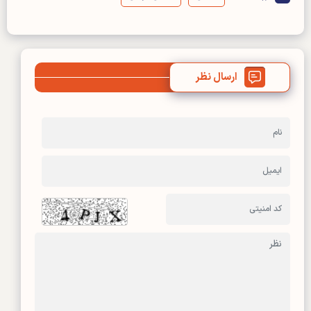
ارسال نظر