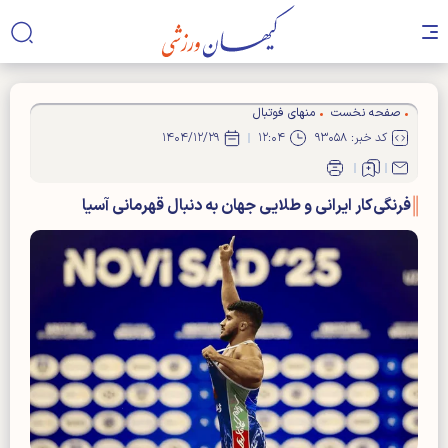
صفحه نخست
منهای فوتبال
کد خبر: ۹۳۰۵۸
۱۲:۰۴
۱۴۰۴/۱۲/۲۹
فرنگی‌کار ایرانی و طلایی جهان به دنبال قهرمانی آسیا