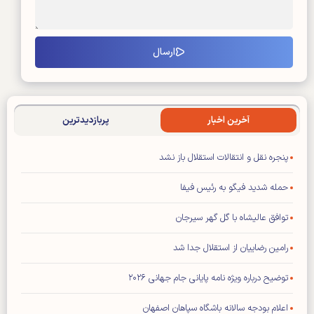
آخرین اخبار
پربازدیدترین
پنجره نقل و انتقالات استقلال باز نشد
حمله شدید فیگو به رئیس فیفا
توافق عالیشاه با گل گهر سیرجان
رامین رضاییان از استقلال جدا شد
توضیح درباره ویژه نامه پایانی جام جهانی ۲۰۲۶
اعلام بودجه سالانه باشگاه سپاهان اصفهان