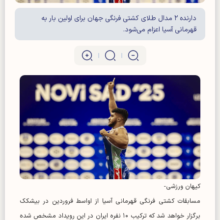
دارنده ۲ مدال طلای کشتی فرنگی جهان برای اولین بار به
قهرمانی آسیا اعزام می‌شود.
کیهان ورزشی-
مسابقات کشتی فرنگی قهرمانی آسیا از اواسط فروردین در بیشکک
برگزار خواهد شد که ترکیب ۱۰ نفره ایران در این رویداد مشخص شده