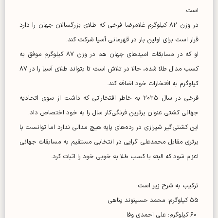
است.
در وزن ۸۲ کیلوگرم غلامرضا فرخی که طلای بزرگسالان جهان را دارد
قرار است برای اولین بار در قهرمانی آسیا شرکت کند.
او که در مسابقات امیدهای جهان هم در وزن ۸۷ کیلوگرم موفق به
کسب مدال طلا شده، حالا در تلاش است تا بتواند طلای آسیا را در ۸۷
کیلوگرم به افتخارات خود اضافه کند.
فرخی در سال ۲۰۲۵ به خاطر افتخاراتی که داشت از سوی اتحادیه
جهانی کشتی عنوان برترین فرنگی‌کار سال را به خود اختصاص داد.
این کشتی‌گیر شیرازی در رده‌های پایه هیچ مدالی ندارد اما توانست با
برتری مقابل محمدعلی گرایی در انتخابی مستقیم به مسابقات جهانی
اعزام شود که البته با کسب طلا به خوبی خود را اثبات کرد.
ترکیب به شرح زیر است:
۵۵ کیلوگرم: محمد حسینوند پناهی
۶۰ کیلوگرم: علی احمدی وفا