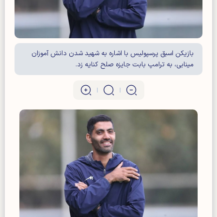
بازیکن اسبق پرسپولیس با اشاره به شهید شدن دانش آموزان
مینابی، به ترامپ بابت جایزه صلح کنایه زد.