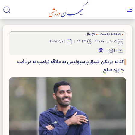
صفحه نخست
فوتبال
کد خبر: ۹۳۰۸۰
۱۴:۳۲
۱۴۰۵/۰۱/۰۲
کنایه بازیکن اسبق پرسپولیس به علاقه ترامپ به دریافت
جایزه صلح