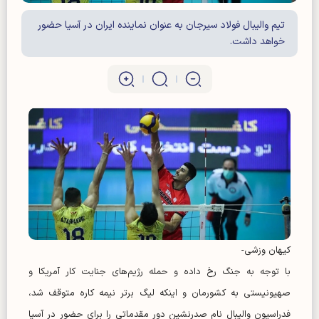
تیم والیبال فولاد سیرجان به عنوان نماینده ایران در آسیا حضور
خواهد داشت.
کیهان وزشی-
با توجه به جنگ رخ داده و حمله رژیم‌های جنایت کار آمریکا و
صهیونیستی به کشورمان و اینکه لیگ برتر نیمه کاره متوقف شد،
فدراسیون والیبال نام صدرنشین دور مقدماتی را برای حضور در آسیا