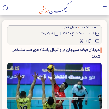
صفحه نخست
منهای فوتبال
کد خبر: ۹۳۰۸۷
۲۱:۳۹
۱۴۰۵/۰۱/۰۲
حریفان فولاد سیرجان در والیبال باشگاه‌های آسیا مشخص
شدند