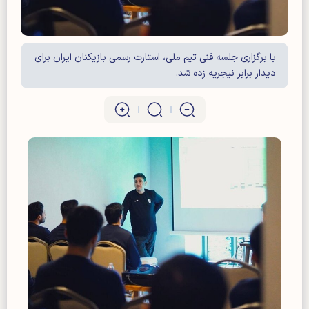
با برگزاری جلسه فنی تیم ملی، استارت رسمی بازیکنان ایران برای
دیدار برابر نیجریه زده شد.