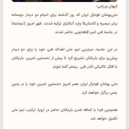
کیهان ورزشی-
ملی‌پوشان فوتبال ایران که روز گذشته برای انجام دو دیدار دوستانه
برابر نیجریه و کاستاریکا وارد آنتالیای ترکیه شدند، ظهر امروز (دوشنبه)
در جلسه فنی امیر قلعه‌نویی حاضر شدند.
در این جلسه، سرمربی تیم ملی اهداف فنی خود را برای دو دیدار
پیش‌رو برای بازیکنان تشریح کرد تا پیش از نخستین تمرین، بازیکنان
با افکار تاکتیکی کادر فنی بیشتر آشنا شوند.
‌ملی پوشان فوتبال ایران عصر امروز نخستین تمرین خود را در زمین
چمن برگزار خواهند کرد.
همچنین فردا با اضافه شدن بازیکنان حاضر در اروپا، ترکیب تیم ملی
تکمیل خواهد شد.