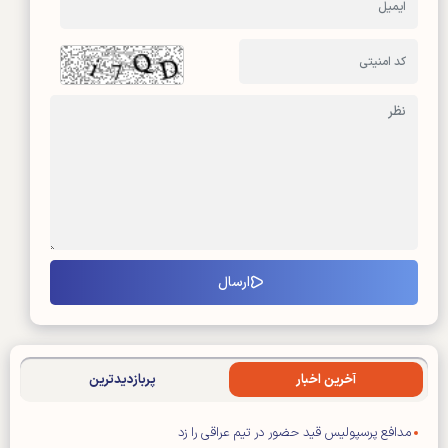
آخرین اخبار
پربازدیدترین
مدافع پرسپولیس قید حضور در تیم عراقی را زد