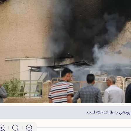
پویشی به راه انداخته است.