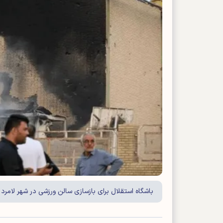
باشگاه استقلال برای بازسازی سالن ورزشی در شهر لامرد 