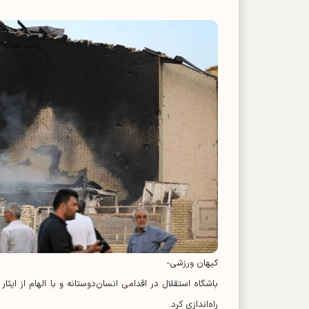
کیهان ورزشی-
باشگاه استقلال در اقدامی انسان‌دوستانه و با الهام از ای
راه‌اندازی کرد.