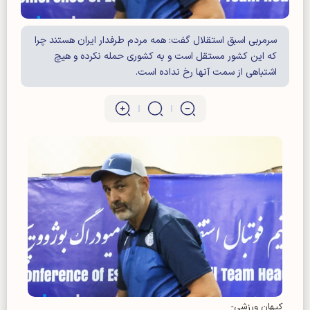
سرمربی اسبق استقلال گفت: همه مردم طرفدار ایران هستند چرا
که این کشور مستقل است و به کشوری حمله نکرده و هیچ
اشتباهی از سمت آنها رخ نداده است.
کیهان ورزشی-