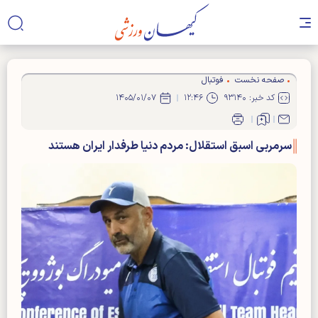
صفحه نخست
فوتبال
کد خبر: ۹۳۱۴۰
۱۲:۴۶
۱۴۰۵/۰۱/۰۷
سرمربی اسبق استقلال: مردم دنیا طرفدار ایران هستند