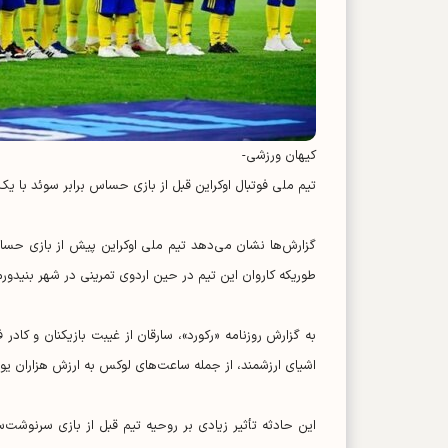
کیهان ورزشی-
تیم ملی فوتبال اوکراین قبل از بازی حساس برابر سوئد با ی
طوریکه کاروان این تیم در حین اردوی تمرینی در شهر بنیدورم 
به گزارش روزنامه «رکورد»، سارقان از غیبت بازیکنان و کادر 
اشیای ارزشمند، از جمله ساعت‌های لوکس به ارزش هزاران یورو