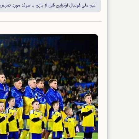
تیم ملی فوتبال اوکراین قبل از بازی با سوئد مورد تعرض 