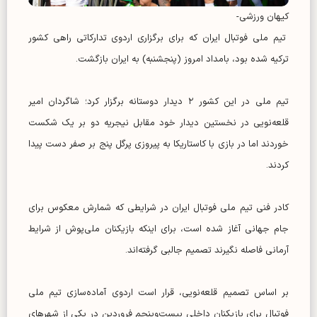
کیهان ورزشی-
تیم ملی فوتبال ایران که برای برگزاری اردوی تدارکاتی راهی کشور
ترکیه شده بود، بامداد امروز (پنجشنبه) به ایران بازگشت.
تیم ملی در این کشور ۲ دیدار دوستانه برگزار کرد؛ شاگردان امیر
قلعه‌نویی در نخستین دیدار خود مقابل نیجریه دو بر یک شکست
خوردند اما در بازی با کاستاریکا به پیروزی پرگل پنج بر صفر دست پیدا
کردند.
کادر فنی تیم ملی فوتبال ایران در شرایطی که شمارش معکوس برای
جام جهانی آغاز شده است، برای اینکه بازیکنان ملی‌پوش از شرایط
آرمانی فاصله نگیرند تصمیم جالبی گرفته‌اند.
بر اساس تصمیم قلعه‌نویی، قرار است اردوی آماده‌سازی تیم ملی
فوتبال برای بازیکنان داخلی بیست‌وپنجم فروردین در یکی از شهرهای