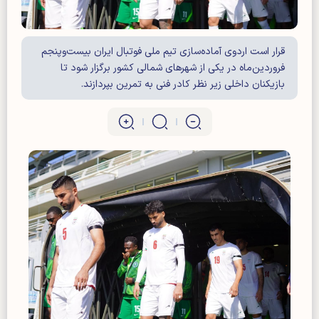
قرار است اردوی آماده‌سازی تیم ملی فوتبال ایران بیست‌وپنجم
فروردین‌ماه در یکی از شهرهای شمالی کشور برگزار شود تا
بازیکنان داخلی زیر نظر کادر فنی به تمرین بپردازند.