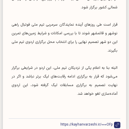
شمالی کشور برگزار شود.
قرار است طی روزهای آینده نمایندگان سرمربی تیم ملی فوتبال راهی
نوشهر و قائمشهر شوند تا با بررسی امکانات و شرایط زمین‌های تمرین
این دو شهر تصمیم نهایی را برای انتخاب محل برگزاری اردوی تیم ملی
بگیرند.
البته بنا به اعلام یکی از نزدیکان تیم ملی، این اردو در شرایطی برگزار
می‌شود که قرار به برگزاری ادامه رقابت‌های لیگ برتر نباشد و اگر در
نهایت تصمیم به برگزاری مسابقات لیگ گرفته شود، این اردوی
آماده‌سازی لغو خواهد شد.
https://kayhanvarzeshi.ir/000OFp