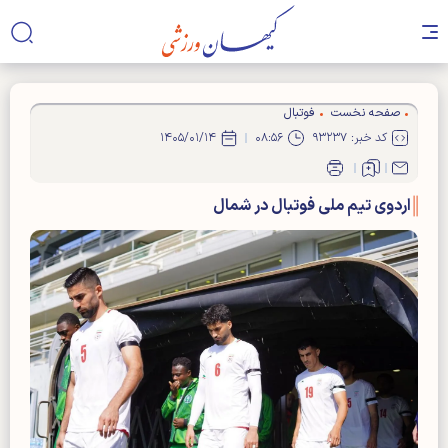
صفحه نخست
فوتبال
کد خبر: ۹۳۲۳۷
۰۸:۵۶
۱۴۰۵/۰۱/۱۴
اردوی تیم ملی فوتبال در شمال