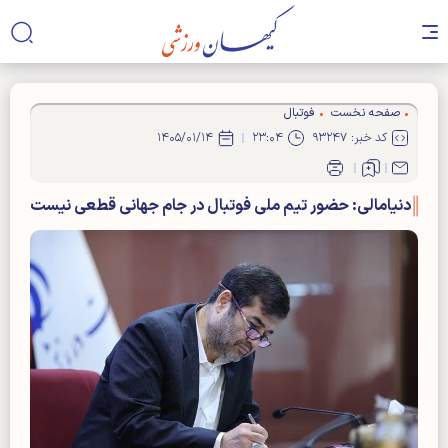
صفحه نخست
فوتبال
کد خبر: ۹۳۲۴۷
۲۳:۰۴
۱۴۰۵/۰۱/۱۴
دنیامالی: حضور تیم ملی فوتبال در جام جهانی قطعی نیست