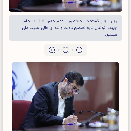
وزیر ورزش گفت: درباره حضور یا عدم حضور ایران در جام
جهانی فوتبال تابع تصمیم دولت و شورای عالی امنیت ملی
هستیم.