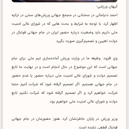
کیهان ورزشی-
احمد دنیامالی در سخنانی در مجمع جهانی ورزش‌های سنتی در ترکیه
اظهار کرد: با توجه به شرایط و بحث هایی که در شورای عالی امنیت
ملی داریم باید وضعیت درباره حضور ایران در جام جهانی فوتبال در
دولت تعیین و تصمیم‌گیری صورت بگیرد.
وی افزود: وظیفه ما در وزارت ورزش آماده‌سازی تیم ملی برای جام
جهانی است که این موضوع در حال انجام است و در نهایت ما تابع
تصمیم دولت و شورای عالی امنیت ملی درباره حضور یا عدم حضور
در جام جهانی هستیم. اگر تصمیم گرفته شود که شرکت کنیم حتما
شرکت خواهیم کرد و اگر تصمیم گرفته شود ‌که شرکت نکنیم تابع
دولت و شورای عالی امنیت ملی خواهیم بود.
وزیر ورزش در پایان خاطرنشان کرد: هنوز حضورمان در جام جهانی
فوتبال قطعی نشده است.