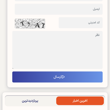
آخرین اخبار
پربازدیدترین