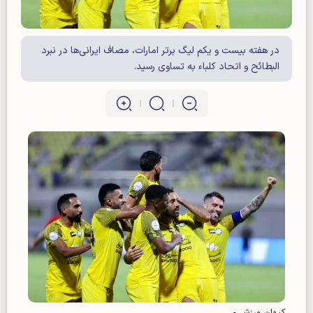
در هفته بیست و یکم لیگ برتر امارات، مصاف ایرانی‌ها در نبرد
البطائح و اتحاد کلباء به تساوی رسید.
کیهان ورزشی-