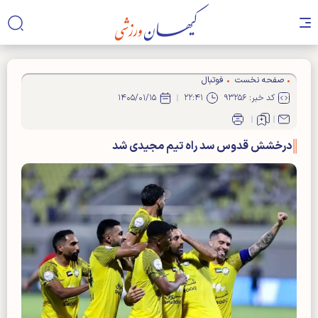
صفحه نخست
فوتبال
کد خبر: ۹۳۲۵۶
۲۲:۴۱
۱۴۰۵/۰۱/۱۵
درخشش قدوس سد راه تیم مجیدی شد