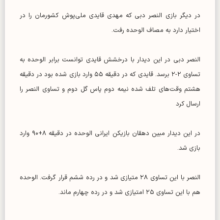
در دیگر بازی النصر دبی که مهدی قایدی ملی‌پوش کشورمان را در
اختیار دارد به مصاف الوحده رفت.
النصر دبی در این دیدار با درخشش قایدی توانست برابر الوحده به
تساوی ۲-۲ برسد. قایدی که در دقیقه ۵۵ وارد بازی شده بود در دقیقه
هشتم وقت‌های تلف شده نیمه دوم پاس گل دوم و تساوی النصر را
ارسال کرد
در این دیدار مبین دهقان بازیکن ایرانی الوحده در دقیقه ۸+۹۰ وارد
بازی شد.
النصر با این تساوی ۲۸ متیازی شد و در رده ششم قرار گرفت. الوحده
هم با این تساوی ۲۵ امتیازی شد و در رده چهارم ماند.