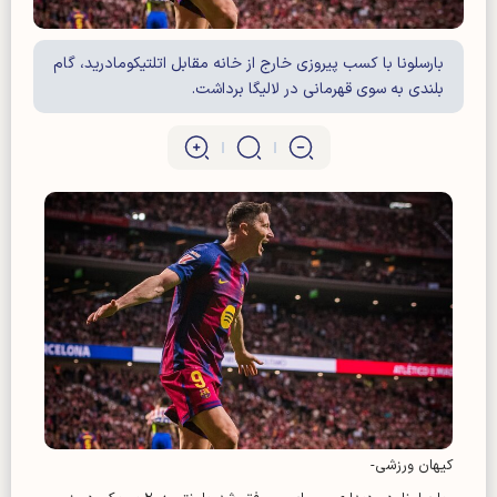
بارسلونا با کسب پیروزی خارج از خانه مقابل اتلتیکومادرید، گام
بلندی به سوی قهرمانی در لالیگا برداشت.
کیهان ورزشی-