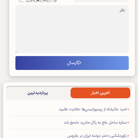
آخرین اخبار
پربازدیدترین
امید عالیشاه از پرسپولیسی‌ها حلالیت طلبید
ستاره ساحل عاج به رئال مادرید ملحق شد
رکوردشکنی دختر دونده ایران در بلاروس