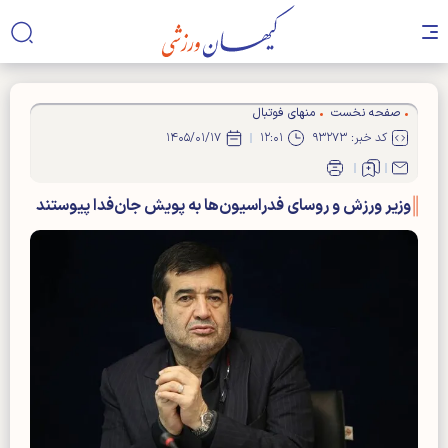
صفحه نخست
منهای فوتبال
کد خبر: ۹۳۲۷۳
۱۲:۰۱
۱۴۰۵/۰۱/۱۷
وزیر ورزش و روسای فدراسیون‌ها به پویش جان‌فدا پیوستند