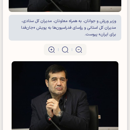
وزیر ورزش و جوانان، به همراه معاونان، مدیران کل ستادی،
مدیران کل استانی و رؤسای فدراسیون‌ها به پویش «جان‌فدا
برای ایران» پیوست.