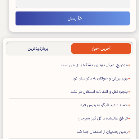
آخرین اخبار
پربازدیدترین
مودریچ: میلان بهترین باشگاه برای من است
وزیر ورزش و جوانان به باکو سفر کرد
پنجره نقل و انتقالات استقلال باز نشد
حمله شدید فیگو به رئیس فیفا
توافق عالیشاه با گل گهر سیرجان
رامین رضاییان از استقلال جدا شد