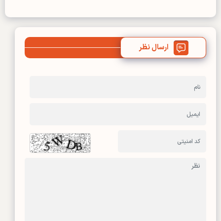
ارسال نظر