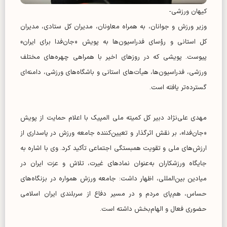
کیهان ورزشی-
وزیر ورزش و جوانان، به همراه معاونان، مدیران کل ستادی، مدیران
کل استانی و رؤسای فدراسیون‌ها به پویش «جان‌فدا برای ایران»
پیوست. پویشی که در روزهای اخیر با همراهی چهره‌های مختلف
ورزشی، فدراسیون‌ها، هیأت‌های استانی و باشگاه‌های ورزشی، دامنه‌ای
گسترده‌تر یافته است.
مهدی علی‌نژاد دبیر کل کمیته ملی المپیک با اعلام حمایت از پویش
«جان‌فدا»، بر نقش اثرگذار و تعیین‌کننده جامعه ورزش در پاسداری از
ارزش‌های ملی و تقویت همبستگی اجتماعی تأکید کرد. وی با اشاره به
جایگاه ورزشکاران به‌عنوان نمادهای غیرت، تلاش و عزت ایران در
میادین بین‌المللی، اظهار داشت: جامعه ورزش همواره در بزنگاه‌های
حساس، هم‌پای مردم و در مسیر دفاع از سربلندی ایران اسلامی
حضوری فعال و الهام‌بخش داشته است.