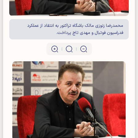
محمدرضا زنوزی مالک باشگاه تراکتور به انتقاد از عملکرد
فدراسیون فوتبال و مهدی تاج پرداخت.