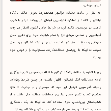
کیهان ورزشی-
به نقل از سایت باشگاه تراکتور همحمدرضا زنوزی مالک باشگاه
تراکتور با انتقاد از عملکرد فدراسیون فوتبال در پرونده دیدار با شباب
الاهلی در عربستان، تأکید کرد: در شرایط خاص کشور، انتظار می‌رفت
فدراسیون و شخص مهدی تاج با تمام ظرفیت خود برای تغییر محل
میزبانی و دفاع از حق تنها نماینده ایران در لیگ نخبگان وارد عمل
شوند، نه اینکه با رویکردی محافظه‌کارانه، مسئولیت را از دوش خود
بردارند.
وی با اشاره به مکاتبه باشگاه تراکتور با AFC درخصوص شرایط برگزاری
ادامه مسابقات لیگ نخبگان، اظهار داشت: در چنین شرایط ویژه‌ای،
وظیفه فدراسیون فوتبال این بود که موضوع را با جدیت تا انتها
پیگیری کند و تغییر محل برگزاری مسابقات مطالبه ملی باشد و از
ظرفیت‌های بین‌المللی خود استفاده کند؛ نه اینکه به یک نامه‌نگاری
ساده بسنده کند و بعد هم بار مسئولیت را به گردن باشگاه بیندازد.