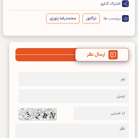
اشتراک گذاری
برچسب ها:
تراکتور
محمدرضا زنوزی
ارسال نظر