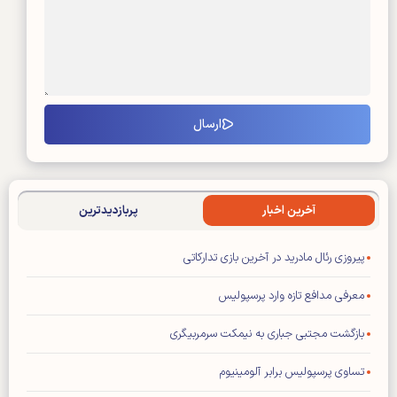
آخرین اخبار
پربازدیدترین
پیروزی رئال مادرید در آخرین بازی تدارکاتی
معرفی مدافع تازه وارد پرسپولیس
بازگشت مجتبی جباری به نیمکت سرمربیگری
تساوی پرسپولیس برابر آلومینیوم