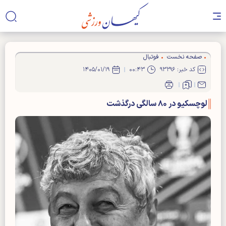
صفحه نخست
فوتبال
کد خبر: ۹۳۲۹۶
۰۰:۴۳
۱۴۰۵/۰۱/۱۹
لوچسکیو در ۸۰ سالگی درگذشت