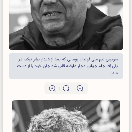
سرمربی تیم ملی فوتبال رومانی که بعد از دیدار برابر ترکیه در
پلی آف جام جهانی دچار عارضه قلبی شد جان خود را از دست
داد.