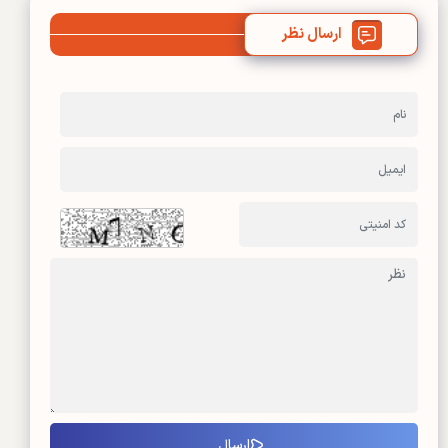
ارسال نظر