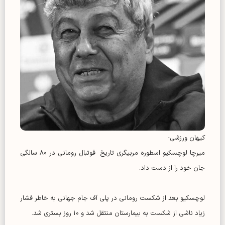
کیهان ورزشی-
میرچا لوچسکیو اسطوره مربیگری‌ تاریخ فوتبال رومانی در ۸۰ سالگی
جان خود را از دست داد.
لوچسکیو بعد از شکست رومانی در پلی آف جام جهانی به خاطر فشار
زیاد ناشی از شکست به بیمارستان منتقل شد و ۱۰ روز بستری شد.