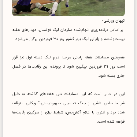
کیهان ورزشی-
بر اساس برنامه‌ریزی انجام‌شده سازمان لیگ فوتسال، دیدارهای هفته
بیست‌وششم و پایانی لیگ برتر کشور روز ۳۰ فروردین برگزار می‌شود.
همچنین مسابقات هفته پایانی مرحله دوم لیگ دسته اول نیز قرار
است روز ۳۱ فروردین پیگیری شود تا پرونده این رقابت‌ها در فصل
جاری بسته شود.
این در حالی است که این مسابقات طی هفته‌های گذشته به دلیل
شرایط خاص ناشی از جنگ تحمیلی صهیونیستی-آمریکایی متوقف
شده بود و اکنون با اعلام آتش‌بس، شرایط برای از سرگیری رقابت‌ها
فراهم شده است.