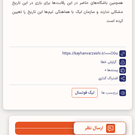
همچنین باشگاه‌های حاضر در این رقابت‌ها برای بازی در این تاریخ
مشکلی ندارند و سازمان لیگ با هماهنگی تیم‌ها این تاریخ را تعیین
کرده است.
https://kayhanvarzeshi.ir/000OGu
گزارش خطا
پسندها:
0
اشتراک گذاری
برچسب ها:
لیگ فوتسال
ارسال نظر