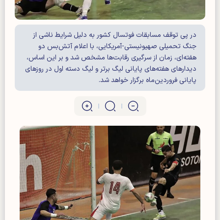
در پی توقف مسابقات فوتسال کشور به دلیل شرایط ناشی از
جنگ تحمیلی صهیونیستی-آمریکایی، با اعلام آتش‌بس دو
هفته‌ای، زمان از سرگیری رقابت‌ها مشخص شد و بر این اساس،
دیدار‌های هفته‌های پایانی لیگ برتر و لیگ دسته اول در روز‌های
پایانی فروردین‌ماه برگزار خواهد شد.