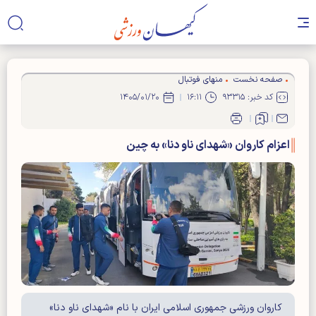
صفحه نخست
منهای فوتبال
کد خبر: ۹۳۳۱۵
۱۶:۱۱
۱۴۰۵/۰۱/۲۰
اعزام کاروان «شهدای ناو دنا» به چین
کاروان ورزشی جمهوری اسلامی ایران با نام «شهدای ناو دنا»