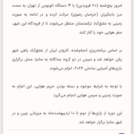
امروز پنج‌شنبه (۲۰ فروردین) با ۴ دستگاه اتوبوس از تهران به سمت
مرز باجگیران (خراسان رضوی) حرکت کرده و در ادامه به صورت
زمینی به عشق‌آباد ترکمنستان منتقل می‌شوند تا از فرودگاه این شهر،
سفر هوایی خود را آغاز کنند.
بر اساس برنامه‌ریزی انجام‌شده، کاروان ایران از عشق‌آباد راهی شهر
پکن خواهد شد و سپس در دو گروه جداگانه به سانیا، محل برگزاری
بازی‌های آسیایی ساحلی ۲۰۲۶، اعزام می‌شوند.
با توجه به شرایط موجود و بسته بودن حریم هوایی، این اعزام به
صورت زمینی و سپس هوایی انجام می‌گیرد.
این دوره از بازی‌ها از دوم تا ۱۰ اردیبهشت‌ماه به میزبانی چین و در
شهر سانیا برگزار خواهد شد.