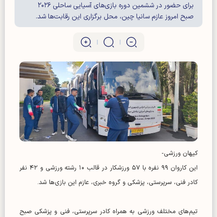
برای حضور در ششمین دوره بازی‌های آسیایی ساحلی ۲۰۲۶
صبح امروز عازم سانیا چین، محل برگزاری این رقابت‌ها شد.
کیهان ورزشی-
این کاروان ۹۹ نفره با ۵۷ ورزشکار در قالب ۱۰ رشته ورزشی و ۴۲ نفر
کادر فنی، سرپرستی، پزشکی و گروه خبری، عازم این بازی‌ها شد.
تیم‌های مختلف ورزشی به همراه کادر سرپرستی، فنی و پزشکی صبح