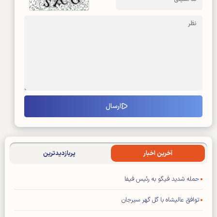
آخرین اخبار
پربازدیدترین
حمله شدید فیگو به رئیس فیفا
توافق عالیشاه با گل گهر سیرجان