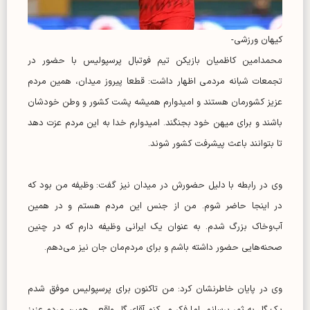
کیهان ورزشی-
محمدامین کاظمیان بازیکن تیم فوتبال پرسپولیس با حضور در
تجمعات شبانه مردمی اظهار داشت:‌ قطعا پیروز میدان، همین مردم
عزیز کشورمان هستند و امیدوارم همیشه پشت کشور و وطن خودشان
باشند و برای میهن خود بجنگند. امیدوارم خدا به این مردم عزت دهد
تا بتوانند باعث پیشرفت کشور شوند.
وی در رابطه با دلیل حضورش در میدان نیز گفت: وظیفه من بود که
در اینجا حاضر شوم. من از جنس این مردم هستم و در همین
آب‌وخاک بزرگ شدم. به عنوان یک ایرانی وظیفه دارم که در چنین
صحنه‌هایی حضور داشته باشم و برای مردم‌مان جان نیز می‌دهم.
وی در پایان خاطرنشان کرد: من تاکنون برای پرسپولیس موفق شدم