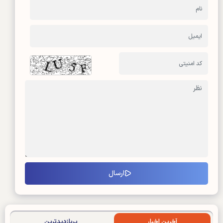
آخرین اخبار
پربازدیدترین