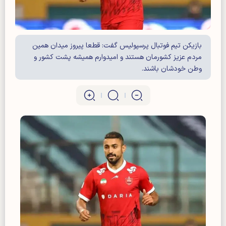
بازیکن تیم فوتبال پرسپولیس گفت: قطعا پیروز میدان همین
مردم عزیز کشورمان هستند و امیدوارم همیشه پشت کشور و
وطن خودشان باشند.