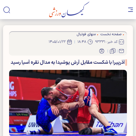
صفحه نخست
منهای فوتبال
کد خبر: ۹۳۳۳۱
۱۸:۴۸
۱۴۰۵/۰۱/۲۲
آذرپیرا با شکست مقابل آرش یوشیدا به مدال نقره آسیا رسید