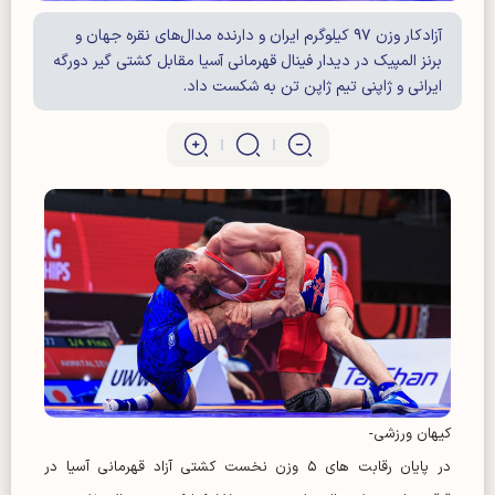
آزادکار وزن ۹۷ کیلوگرم ایران و دارنده مدال‌های نقره جهان و
برنز المپیک در دیدار فینال قهرمانی آسیا مقابل کشتی گیر دورگه
ایرانی و ژاپنی تیم ژاپن تن به شکست داد.
کیهان ورزشی-
در پایان رقابت های ۵ وزن نخست کشتی آزاد قهرمانی آسیا در