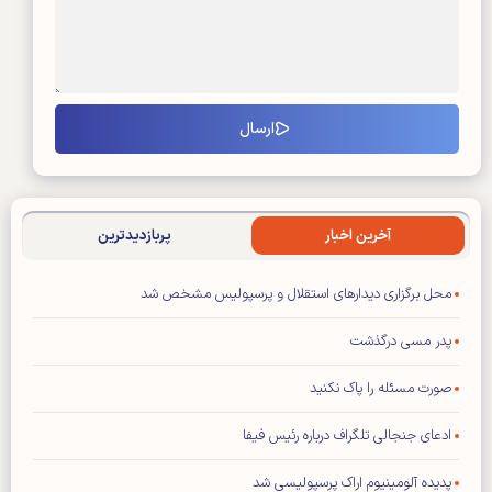
آخرین اخبار
پربازدیدترین
محل برگزاری دیدار‌های استقلال و پرسپولیس مشخص شد
پدر مسی درگذشت
صورت مسئله را پاک نکنید
ادعای جنجالی تلگراف درباره رئیس فیفا
پدیده آلومینیوم اراک پرسپولیسی شد