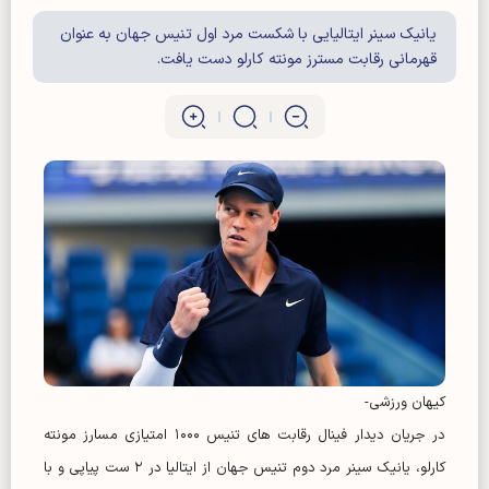
یانیک سینر ایتالیایی با شکست مرد اول تنیس جهان به عنوان
قهرمانی رقابت مسترز مونته کارلو دست یافت.
کیهان ورزشی-
در جریان دیدار فینال رقابت های تنیس ۱۰۰۰ امتیازی مسارز مونته
کارلو، یانیک سینر مرد دوم تنیس جهان از ایتالیا در ۲ ست پیاپی و با