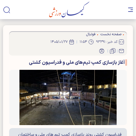
صفحه نخست
فوتبال
کد خبر: ۹۳۳۹۱
۱۱:۵۴
۱۴۰۵/۰۱/۲۷
آغاز بازسازی کمپ تیم‌های ملی و فدراسیون کشتی
فدراسیون کشتی روند بازسازی کمپ تیم های ملی و ساختمان