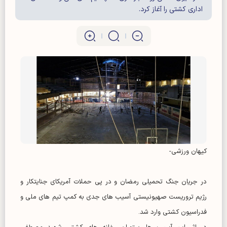
اداری کشتی را آغاز کرد.
کیهان ورزشی-
در جریان جنگ تحمیلی رمضان و در پی حملات آمریکای جنایتکار و
رژیم تروریست صهیونیستی آسیب های جدی به کمپ تیم های ملی و
فدراسیون کشتی وارد شد.