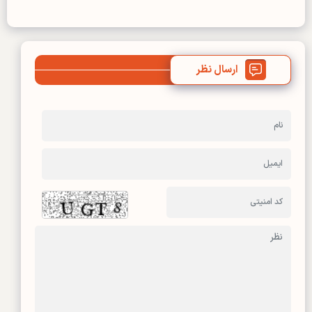
ارسال نظر