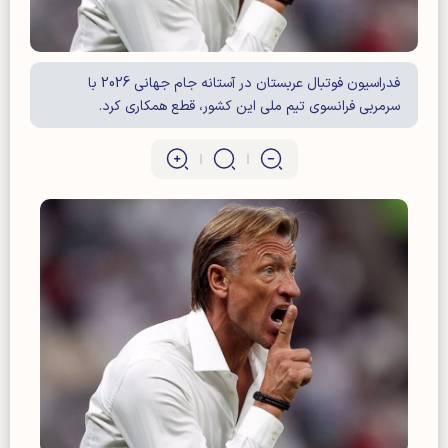
فدراسیون فوتبال عربستان در آستانه جام جهانی 2026 با
سرمربی فرانسوی تیم ملی این کشور، قطع همکاری کرد.