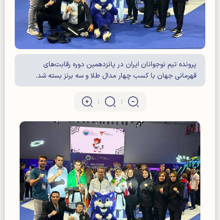
پرونده تیم نوجوانان ایران در پانزدهمین دوره رقابت‌های
قهرمانی جهان با کسب چهار مدال طلا و سه برنز بسته شد.