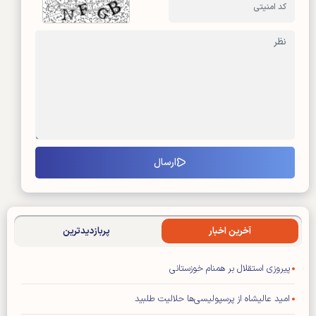
آخرین اخبار
پربازدیدترین
پیروزی استقلال بر همنام خوزستانی
امید عالیشاه از پرسپولیسی‌ها حلالیت طلبید