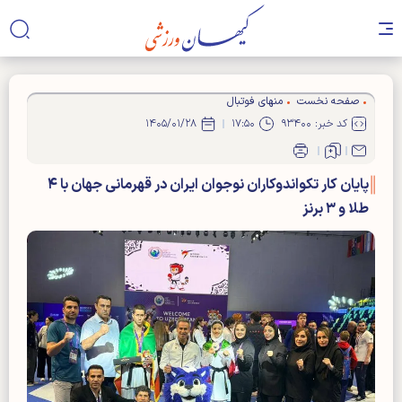
صفحه نخست
منهای فوتبال
کد خبر: ۹۳۴۰۰
۱۷:۵۰
۱۴۰۵/۰۱/۲۸
پایان کار تکواندوکاران نوجوان ایران در قهرمانی جهان با ۴
طلا و ۳ برنز