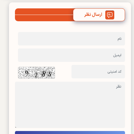
ارسال نظر