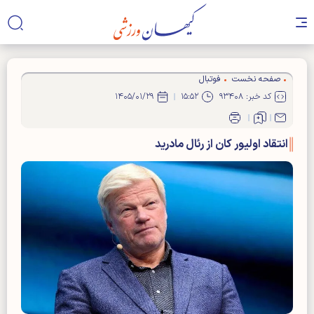
صفحه نخست
فوتبال
کد خبر: ۹۳۴۰۸
۱۵:۵۲
۱۴۰۵/۰۱/۲۹
انتقاد اولیور کان از رئال مادرید