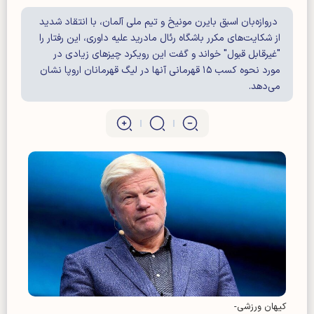
دروازه‌بان اسبق بایرن مونیخ و تیم ملی آلمان، با انتقاد شدید
از شکایت‌های مکرر باشگاه رئال مادرید علیه داوری، این رفتار را
"غیرقابل قبول" خواند و گفت این رویکرد چیز‌های زیادی در
مورد نحوه کسب ۱۵ قهرمانی آنها در لیگ قهرمانان اروپا نشان
می‌دهد.
کیهان ورزشی-