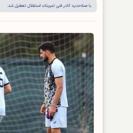
با صلاحدید کادر فنی تمرینات استقلال تعطیل شد.