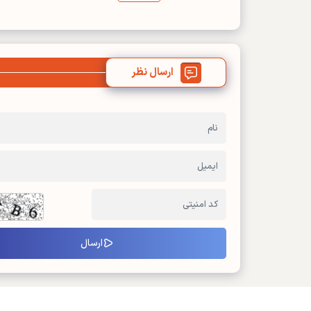
ارسال نظر