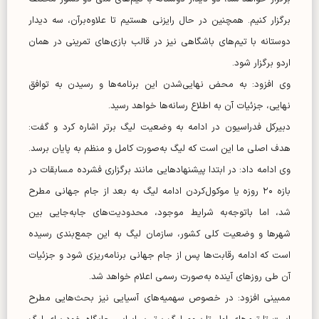
برگزار کنیم. همچنین در حال رایزنی هستیم تا علاوه‌برآن، سه دیدار
دوستانه با تیم‌های باشگاهی نیز در قالب بازی‌های تمرینی در همان
اردو برگزار شود.
وی افزود: به‌ محض نهایی‌شدن این برنامه‌ها و رسیدن به توافق
نهایی، جزئیات آن به اطلاع رسانه‌ها خواهد رسید.
دبیرکل فدراسیون در ادامه به وضعیت لیگ برتر اشاره کرد و گفت:
هدف اصلی ما این است که لیگ به‌صورت کامل و منظم به پایان برسد.
وی ادامه داد: در ابتدا پیشنهاد‌هایی مانند برگزاری فشرده مسابقات در
بازه ۲۰ روزه یا موکول‌کردن ادامه لیگ به بعد از جام جهانی مطرح
شد، اما باتوجه‌به شرایط موجود، محدودیت‌های جابه‌جایی بین
شهر‌ها و وضعیت کلی کشور، سازمان لیگ به این جمع‌بندی رسیده
است که ادامه رقابت‌ها پس از جام جهانی برنامه‌ریزی شود و جزئیات
آن طی روز‌های آینده به‌صورت رسمی اعلام خواهد شد.
ممبینی افزود: در خصوص سهمیه‌های آسیایی نیز بحث‌هایی مطرح