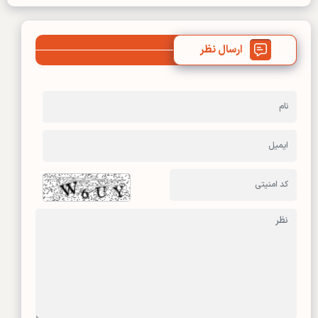
ارسال نظر