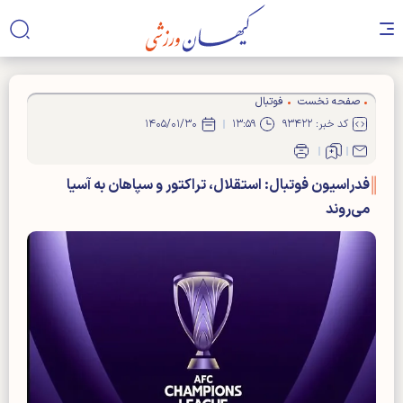
صفحه نخست
فوتبال
کد خبر: ۹۳۴۲۲
۱۳:۵۹
۱۴۰۵/۰۱/۳۰
فدراسیون فوتبال: استقلال، تراکتور و سپاهان به آسیا
می‌روند